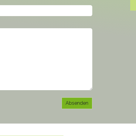
Absenden