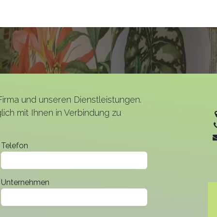
Kontakt
Firma und unseren Dienstleistungen.
lich mit Ihnen in Verbindung zu
Telefon
Unternehmen